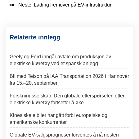

Neste:
Lading fremover på EV-infrastruktur
Relaterte innlegg
Geely og Ford inngår avtale om produksjon av
elektriske kjøretøy ved et spansk anlegg
Bli med Teison på IAA Transportation 2026 i Hannover
fra 15.–20. september
Forskningsselskap: Den globale etterspørselen etter
elektriske kjøretøy fortsetter å øke
Kinesiske elbiler har gått forbi europeiske og
amerikanske konkurrenter
Globale EV-salgsprognoser forventes å nå nesten