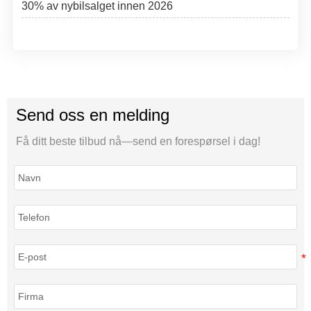
30% av nybilsalget innen 2026
Send oss en melding
Få ditt beste tilbud nå—send en forespørsel i dag!