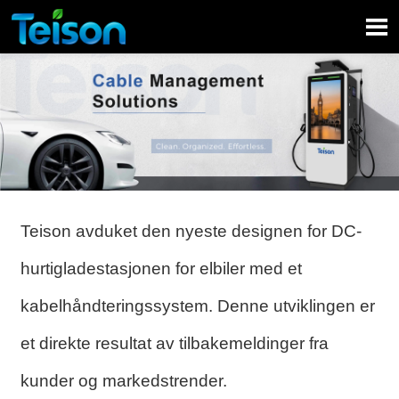

Teison avduket den nyeste designen for DC-
hurtigladestasjonen for elbiler med et
kabelhåndteringssystem. Denne utviklingen er
et direkte resultat av tilbakemeldinger fra
kunder og markedstrender.