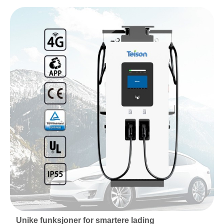
Unike funksjoner for smartere lading