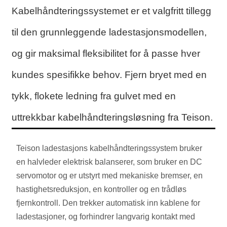
Kabelhåndteringssystemet er et valgfritt tillegg
til den grunnleggende ladestasjonsmodellen,
og gir maksimal fleksibilitet for å passe hver
kundes spesifikke behov. Fjern bryet med en
tykk, flokete ledning fra gulvet med en
uttrekkbar kabelhåndteringsløsning fra Teison.
Teison ladestasjons kabelhåndteringssystem bruker
en halvleder elektrisk balanserer, som bruker en DC
servomotor og er utstyrt med mekaniske bremser, en
hastighetsreduksjon, en kontroller og en trådløs
fjernkontroll. Den trekker automatisk inn kablene for
ladestasjoner, og forhindrer langvarig kontakt med