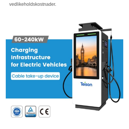
vedlikeholdskostnader.