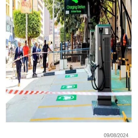
09/08/2024