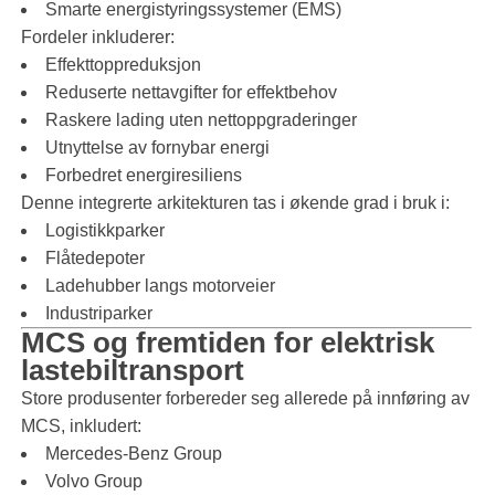
Smarte energistyringssystemer (EMS)
Fordeler inkluderer:
Effekttoppreduksjon
Reduserte nettavgifter for effektbehov
Raskere lading uten nettoppgraderinger
Utnyttelse av fornybar energi
Forbedret energiresiliens
Denne integrerte arkitekturen tas i økende grad i bruk i:
Logistikkparker
Flåtedepoter
Ladehubber langs motorveier
Industriparker
MCS og fremtiden for elektrisk
lastebiltransport
Store produsenter forbereder seg allerede på innføring av
MCS, inkludert:
Mercedes-Benz Group
Volvo Group