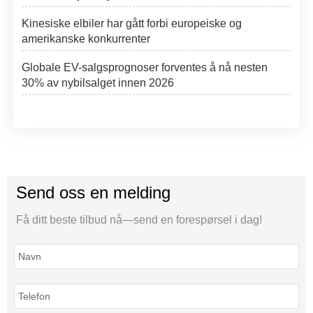
Kinesiske elbiler har gått forbi europeiske og
amerikanske konkurrenter
Globale EV-salgsprognoser forventes å nå nesten
30% av nybilsalget innen 2026
Send oss en melding
Få ditt beste tilbud nå—send en forespørsel i dag!