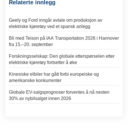
Relaterte innlegg
Geely og Ford inngår avtale om produksjon av
elektriske kjøretøy ved et spansk anlegg
Bli med Teison på IAA Transportation 2026 i Hannover
fra 15.–20. september
Forskningsselskap: Den globale etterspørselen etter
elektriske kjøretøy fortsetter å øke
Kinesiske elbiler har gått forbi europeiske og
amerikanske konkurrenter
Globale EV-salgsprognoser forventes å nå nesten
30% av nybilsalget innen 2026