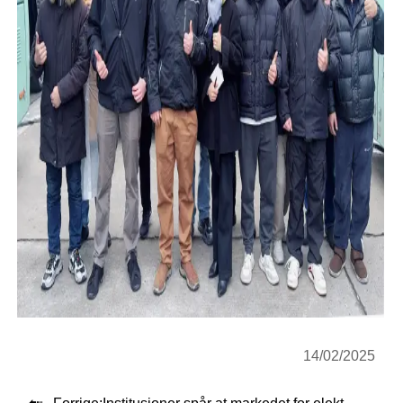
14/02/2025